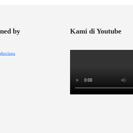
ned by
Kami di Youtube
Maulana