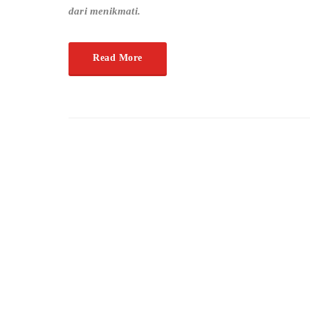
dari menikmati.
Read More