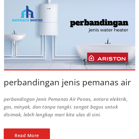
perbandingan jenis pemanas air
perbandingan Jenis Pemanas Air Panas, antara elektrik,
gas, minyak, dan tanpa tangki. sangat bagus untuk
disimak, lebih lengkap mari kita ulas di sini.
Read More