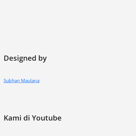
Designed by
Subhan Maulana
Kami di Youtube