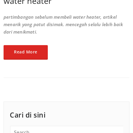
water heater
pertimbangan sebelum membeli water heater, artikel
menarik yang patut disimak. mencegah selalu lebih baik
dari menikmati.
Read More
Cari di sini