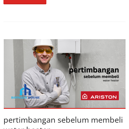
pertimbangan sebelum membeli