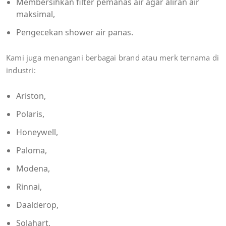
Membersihkan filter pemanas air agar aliran air
maksimal,
Pengecekan shower air panas.
Kami juga menangani berbagai brand atau merk ternama di
industri:
Ariston,
Polaris,
Honeywell,
Paloma,
Modena,
Rinnai,
Daalderop,
Solahart,