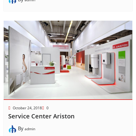
October 24, 2018
0
Service Center Ariston
By
admin