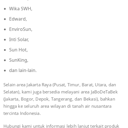
Wika SWH,
Edward,
EnviroSun,
Inti Solar,
Sun Hot,
SunKing,
dan lain-lain.
Selain area Jakarta Raya (Pusat, Timur, Barat, Utara, dan
Selatan), kami juga bersedia melayani area JaBoDeTaBek
(Jakarta, Bogor, Depok, Tangerang, dan Bekasi), bahkan
hingga ke seluruh area wilayan di tanah air nusantara
tercinta Indonesia.
Hubungi kami untuk informasi lebih lanjut terkait produk