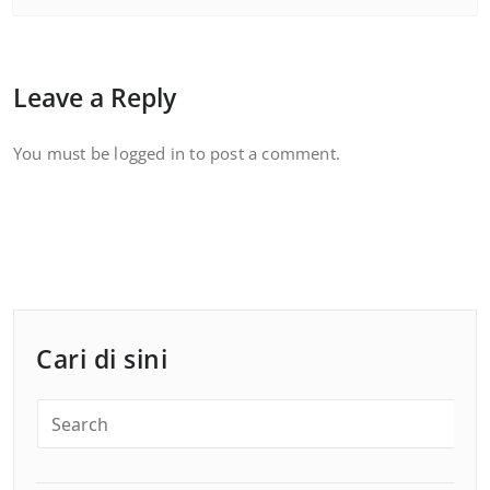
Leave a Reply
You must be
logged in
to post a comment.
Cari di sini