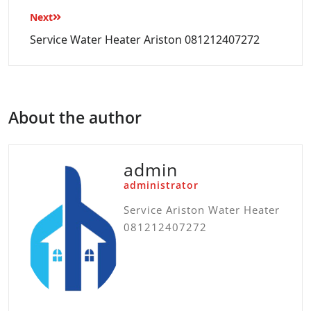
Next
Service Water Heater Ariston 081212407272
About the author
admin
administrator
Service Ariston Water Heater
081212407272