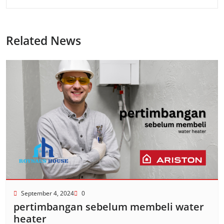
Related News
September 4, 2024
0
pertimbangan sebelum membeli water
heater