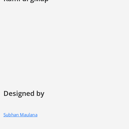
Designed by
Subhan Maulana