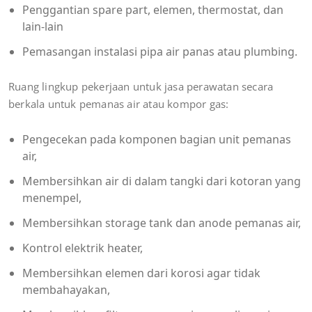
Penggantian spare part, elemen, thermostat, dan
lain-lain
Pemasangan instalasi pipa air panas atau plumbing.
Ruang lingkup pekerjaan untuk jasa perawatan secara
berkala untuk pemanas air atau kompor gas:
Pengecekan pada komponen bagian unit pemanas
air,
Membersihkan air di dalam tangki dari kotoran yang
menempel,
Membersihkan storage tank dan anode pemanas air,
Kontrol elektrik heater,
Membersihkan elemen dari korosi agar tidak
membahayakan,